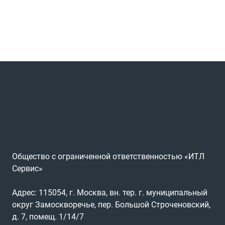
Общество с ограниченной ответственностью «ИТЛ
Сервис»
Адрес: 115054, г. Москва, вн. тер. г. муниципальный
округ Замоскворечье, пер. Большой Строченовский,
д. 7, помещ. 1/14/7