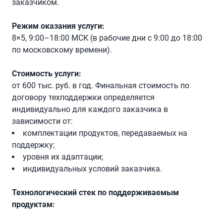
заказчиком.
Режим оказания услуги:
8×5, 9:00–18:00 МСК (в рабочие дни с 9:00 до 18:00
по московскому времени).
Стоимость услуги:
от 600 тыс. руб. в год. Финальная стоимость по
договору техподдержки определяется
индивидуально для каждого заказчика в
зависимости от:
комплектации продуктов, передаваемых на
поддержку;
уровня их адаптации;
индивидуальных условий заказчика.
Технологический стек по поддерживаемым
продуктам: