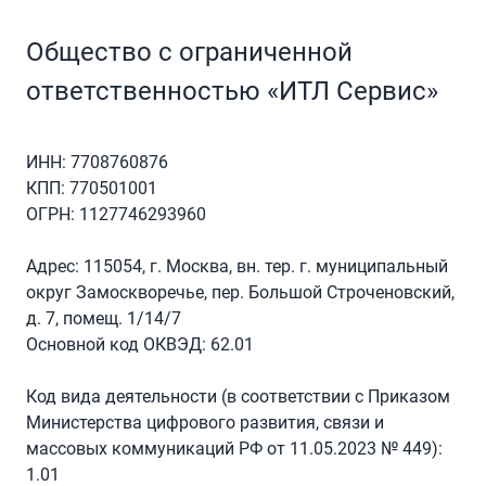
Общество с ограниченной
ответственностью «ИТЛ Сервис»
ИНН: 7708760876
КПП: 770501001
ОГРН: 1127746293960
Адрес: 115054, г. Москва, вн. тер. г. муниципальный
округ Замоскворечье, пер. Большой Строченовский,
д. 7, помещ. 1/14/7
Основной код ОКВЭД: 62.01
Код вида деятельности (в соответствии с Приказом
Министерства цифрового развития, связи и
массовых коммуникаций РФ от 11.05.2023 № 449):
1.01