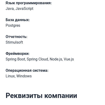
Язык программирования:
Java, JavaScript
База данных:
Postgres
Отчетность:
Stimulsoft
Фреймворки:
Spring Boot, Spring Cloud, Node.js, Vue.js
Операционная система:
Linux, Windows
Реквизиты компании