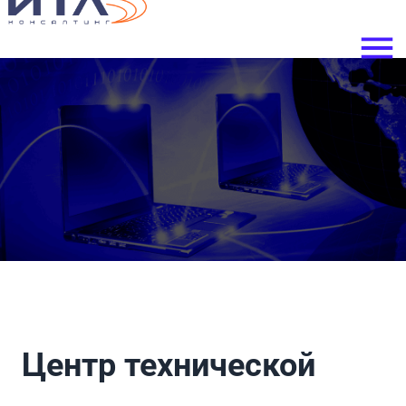
Центр технической