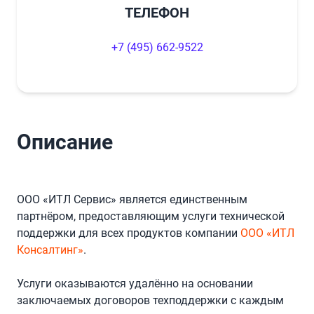
ТЕЛЕФОН
+7 (495) 662-9522
Описание
ООО «ИТЛ Сервис» является единственным
партнёром, предоставляющим услуги технической
поддержки для всех продуктов компании
ООО «ИТЛ
Консалтинг»
.
Услуги оказываются удалённо на основании
заключаемых договоров техподдержки с каждым